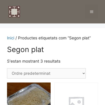
Inici
/ Productes etiquetats com “Segon plat”
Segon plat
S'estan mostrant 3 resultats